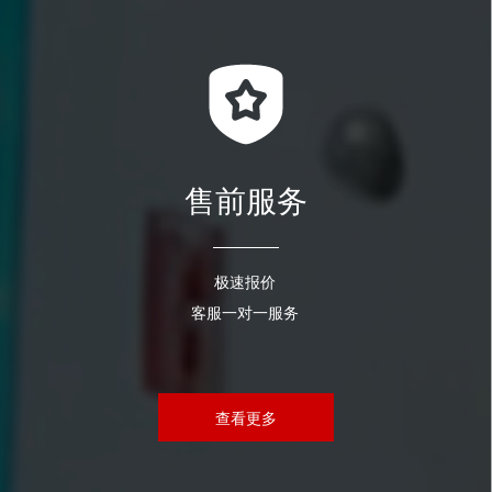
售前服务
极速报价
客服一对一服务
查看更多