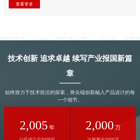
查看更多
技术创新 追求卓越 续写产业报国新篇
章
始终致力于技术前沿的探索，将尖端创新融入产品设计的每
一个细节。
2,005
2,000
年
万
公司成立于2005年
注册资金2000万