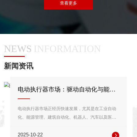
查看更多
NEWS
INFORMATION
新闻资讯
电动执行器市场：驱动自动化与能效
升级的核心力量
电动执行器市场正经历快速发展，尤其是在工业自动
化、能源管理、建筑自动化、机器人、汽车以及医疗
等领域的广泛应用推动下。电动···
2025-10-22