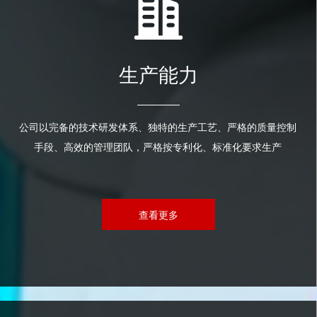
生产能力
公司以完备的技术研发体系、独特的生产工艺、严格的质量控制
手段、高效的管理团队，严格按专利化、标准化要求生产
查看更多