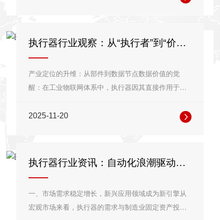
执行器行业观察：从“执行者”到“价值
伙伴”的产业跃迁
产业定位的升维：从部件到数据节点数据价值的觉
醒：在工业物联网体系中，执行器因其直接作用于物
理设备，其运行状态数据（如振动···
2025-11-20
执行器行业资讯：自动化浪潮驱动技
术创新与市场格局演变
一、市场需求稳定增长，新兴应用领域成为新引擎从
宏观市场来看，执行器的需求与制造业固定资产投