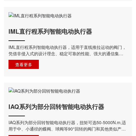
IML直行程系列智能电动执行器
IML直行程系列智能电动执行器，适用于直线推拉运动的阀门，
凭借非侵入式的设计理念、稳定可靠的性能、强大的通信集成
能力以及高等···
查看更多
IAQ系列为部分回转智能电动执行器
IAQ系列为部分回转智能电动执行器，扭矩可选50-5000N.m,适
用于中、小通径的蝶阀、球阀等90°回转的阀门和其他类似产
品。作为稳定···