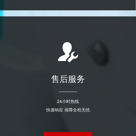
售后服务
24小时热线
快速响应 保障全程无忧