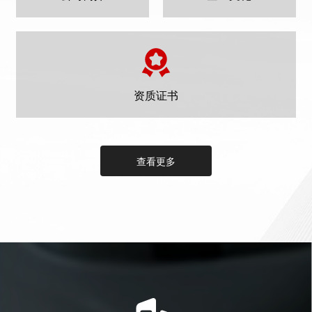
资质证书
查看更多