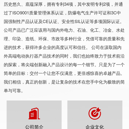
历史悠久、底蕴深厚，拥有专利34项，其中发明专利2项，并通
过了ISO9001质量管理体系认证，防爆电气生产许可证和3C中
国强制性产品认证及CE认证、安全性SIL认证等多项国际认证。
公司产品已广泛应该用与国内外电力、石油、化工、冶金、水处
理、印染、造纸、环保、市政等多种行业，凭借可靠的质量和先
进的技术，获得许多企业的高度认可和信任。 公司在汲取国内
外高端电动执行器产品技术的同时，我们也始终致力于技术前沿
的探索，将尖端创新融入产品设计的每一个细节。只是为了一个
简单的目标：交付一个让您不仅满意，更倍感惊喜的卓越产品。
我们相信，真正的创新，是让复杂的技术在您手中化为极致的简
单与可靠。
公司简介
企业文化